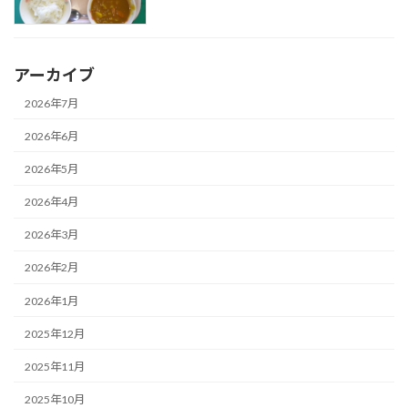
アーカイブ
2026年7月
2026年6月
2026年5月
2026年4月
2026年3月
2026年2月
2026年1月
2025年12月
2025年11月
2025年10月