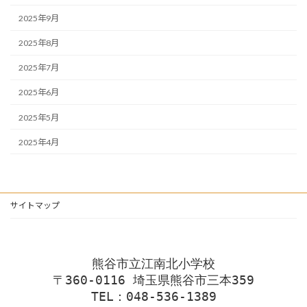
2025年9月
2025年8月
2025年7月
2025年6月
2025年5月
2025年4月
サイトマップ
熊谷市立江南北小学校
〒360-0116 埼玉県熊谷市三本359
TEL：048-536-1389