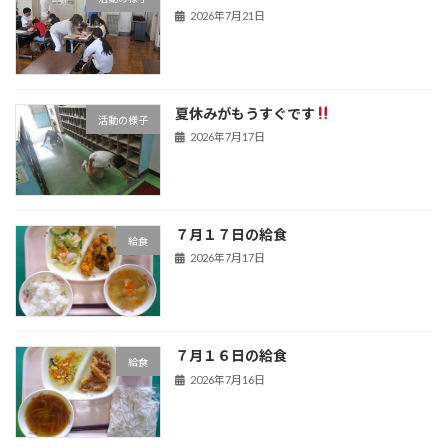
2026年7月21日
夏休みがもうすぐです
活動の様子
2026年7月17日
７月１７日の給食
給食
2026年7月17日
７月１６日の給食
給食
2026年7月16日