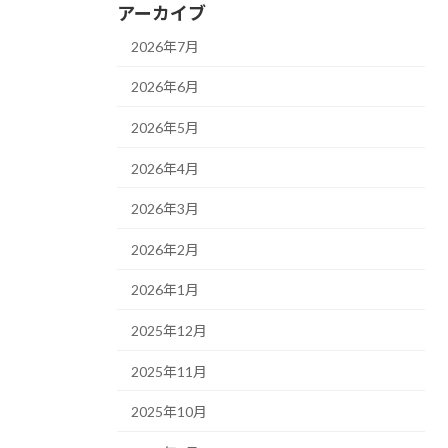
アーカイブ
2026年7月
2026年6月
2026年5月
2026年4月
2026年3月
2026年2月
2026年1月
2025年12月
2025年11月
2025年10月