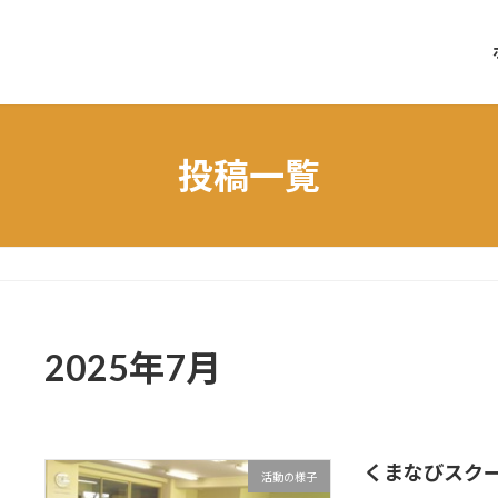
投稿一覧
2025年7月
くまなびスク
活動の様子