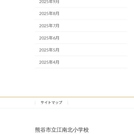
2025年9月
2025年8月
2025年7月
2025年6月
2025年5月
2025年4月
サイトマップ
熊谷市立江南北小学校