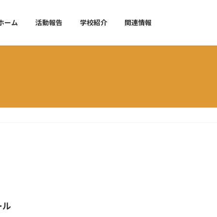
ホーム
活動報告
学校紹介
関連情報
ール