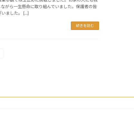
しながら一生懸命に取り組んでいました。保護者の皆
ました。 […]
続きを読む