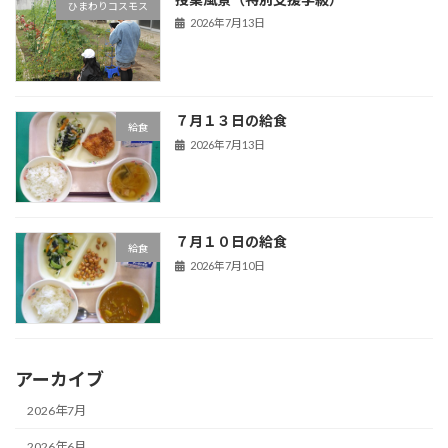
ひまわりコスモス
2026年7月13日
７月１３日の給食
給食
2026年7月13日
７月１０日の給食
給食
2026年7月10日
アーカイブ
2026年7月
2026年6月