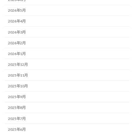
2026年5月
2026年4月
2026年3月
2026年2月
2026年1月
2025年12月
2025年11月
2025年10月
2025年9月
2025年8月
2025年7月
2025年6月