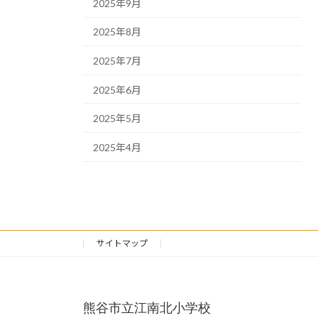
2025年9月
2025年8月
2025年7月
2025年6月
2025年5月
2025年4月
サイトマップ
熊谷市立江南北小学校