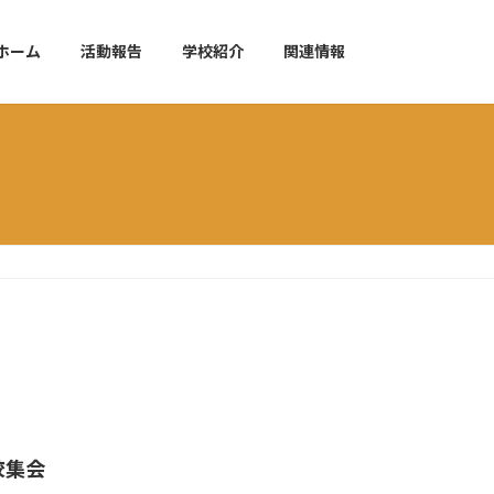
ホーム
活動報告
学校紹介
関連情報
校集会