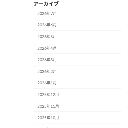
アーカイブ
2026年7月
2026年6月
2026年5月
2026年4月
2026年3月
2026年2月
2026年1月
2025年12月
2025年11月
2025年10月