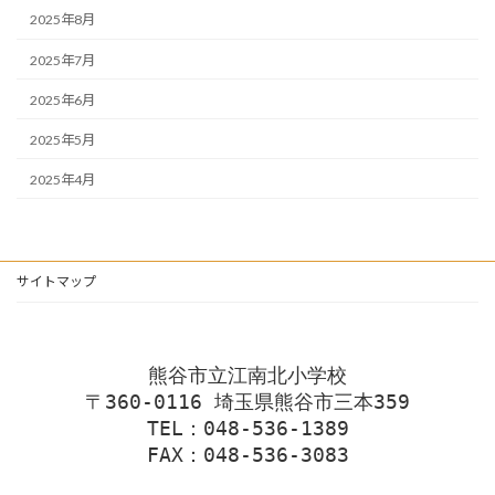
2025年8月
2025年7月
2025年6月
2025年5月
2025年4月
サイトマップ
熊谷市立江南北小学校
〒360-0116 埼玉県熊谷市三本359
TEL：048-536-1389
FAX：048-536-3083