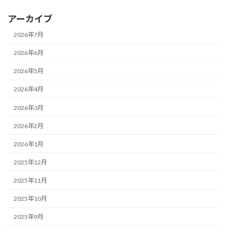
アーカイブ
2026年7月
2026年6月
2026年5月
2026年4月
2026年3月
2026年2月
2026年1月
2025年12月
2025年11月
2025年10月
2025年9月