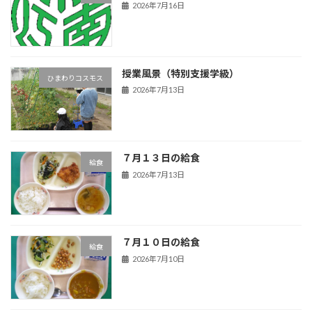
2026年7月16日
授業風景（特別支援学級）
ひまわりコスモス
2026年7月13日
７月１３日の給食
給食
2026年7月13日
７月１０日の給食
給食
2026年7月10日