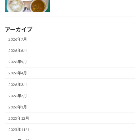
アーカイブ
2026年7月
2026年6月
2026年5月
2026年4月
2026年3月
2026年2月
2026年1月
2025年12月
2025年11月