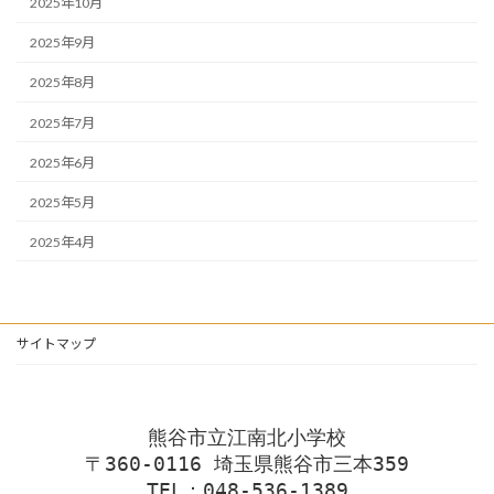
2025年10月
2025年9月
2025年8月
2025年7月
2025年6月
2025年5月
2025年4月
サイトマップ
熊谷市立江南北小学校
〒360-0116 埼玉県熊谷市三本359
TEL：048-536-1389