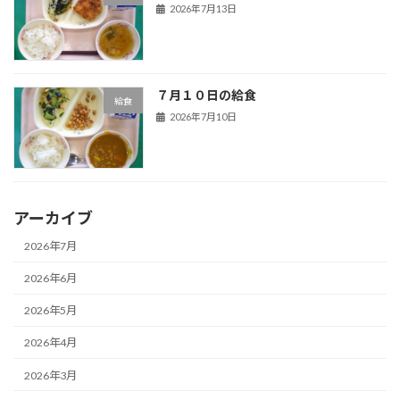
2026年7月13日
７月１０日の給食
給食
2026年7月10日
アーカイブ
2026年7月
2026年6月
2026年5月
2026年4月
2026年3月