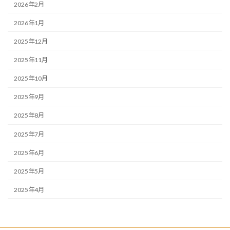
2026年2月
2026年1月
2025年12月
2025年11月
2025年10月
2025年9月
2025年8月
2025年7月
2025年6月
2025年5月
2025年4月