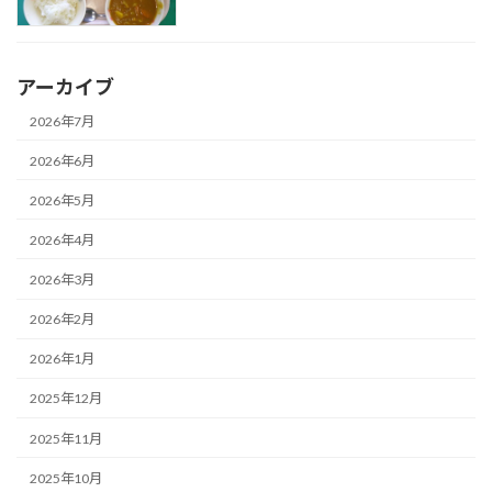
アーカイブ
2026年7月
2026年6月
2026年5月
2026年4月
2026年3月
2026年2月
2026年1月
2025年12月
2025年11月
2025年10月