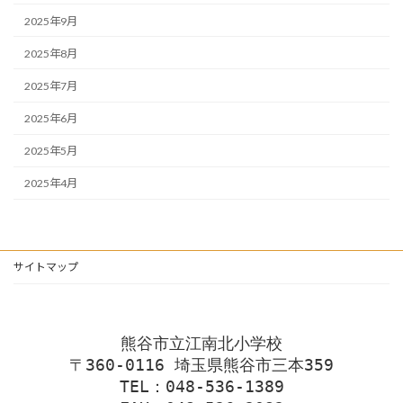
2025年9月
2025年8月
2025年7月
2025年6月
2025年5月
2025年4月
サイトマップ
熊谷市立江南北小学校
〒360-0116 埼玉県熊谷市三本359
TEL：048-536-1389