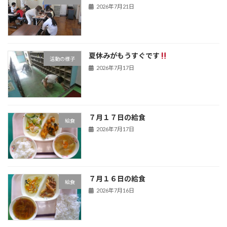
2026年7月21日
夏休みがもうすぐです
活動の様子
2026年7月17日
７月１７日の給食
給食
2026年7月17日
７月１６日の給食
給食
2026年7月16日