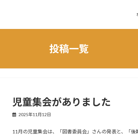
投稿一覧
た
児童集会がありました
2025年11月12日
11月の児童集会は、「図書委員会」さんの発表と、「後