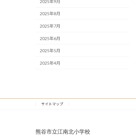
2025年9月
2025年8月
2025年7月
2025年6月
2025年5月
2025年4月
サイトマップ
熊谷市立江南北小学校