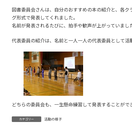
図書委員会さんは、自分のおすすめの本の紹介と、各ク
グ形式で発表してくれました。
名前が発表されるたびに、拍手や歓声が上がっていまし
代表委員の紹介は、名前と一人一人の代表委員として活
どちらの委員会も、一生懸命練習して発表することがで
活動の様子
カテゴリー