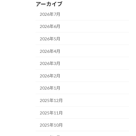
アーカイブ
2026年7月
2026年6月
2026年5月
2026年4月
2026年3月
2026年2月
2026年1月
2025年12月
2025年11月
2025年10月