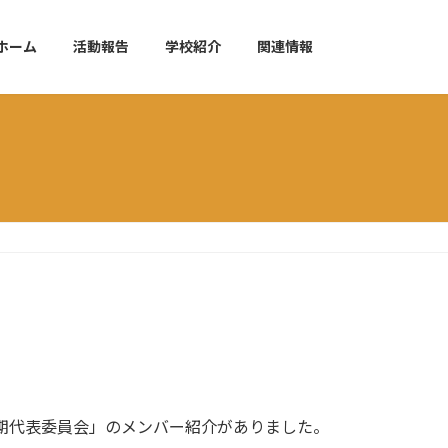
ホーム
活動報告
学校紹介
関連情報
期代表委員会」のメンバー紹介がありました。