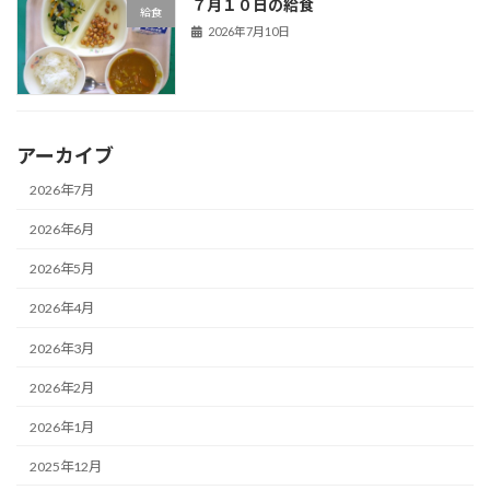
７月１０日の給食
給食
2026年7月10日
アーカイブ
2026年7月
2026年6月
2026年5月
2026年4月
2026年3月
2026年2月
2026年1月
2025年12月