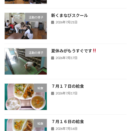
新くまなびスクール
活動の様子
2026年7月21日
夏休みがもうすぐです
活動の様子
2026年7月17日
７月１７日の給食
給食
2026年7月17日
７月１６日の給食
給食
2026年7月16日