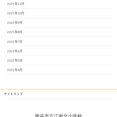
2025年11月
2025年10月
2025年9月
2025年8月
2025年7月
2025年6月
2025年5月
2025年4月
サイトマップ
熊谷市立江南北小学校