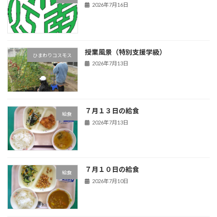
2026年7月16日
授業風景（特別支援学級）
ひまわりコスモス
2026年7月13日
７月１３日の給食
給食
2026年7月13日
７月１０日の給食
給食
2026年7月10日