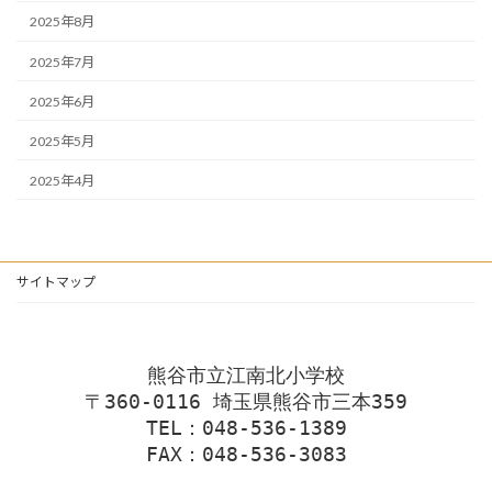
2025年8月
2025年7月
2025年6月
2025年5月
2025年4月
サイトマップ
熊谷市立江南北小学校
〒360-0116 埼玉県熊谷市三本359
TEL：048-536-1389
FAX：048-536-3083