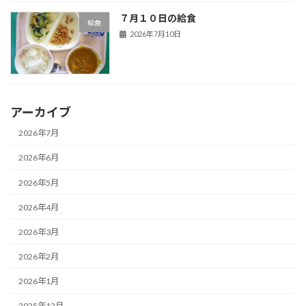
７月１０日の給食
給食
2026年7月10日
アーカイブ
2026年7月
2026年6月
2026年5月
2026年4月
2026年3月
2026年2月
2026年1月
2025年12月