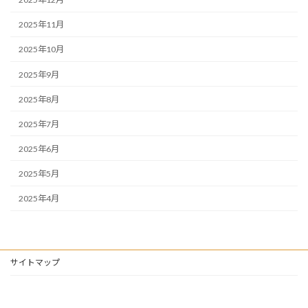
2025年11月
2025年10月
2025年9月
2025年8月
2025年7月
2025年6月
2025年5月
2025年4月
サイトマップ