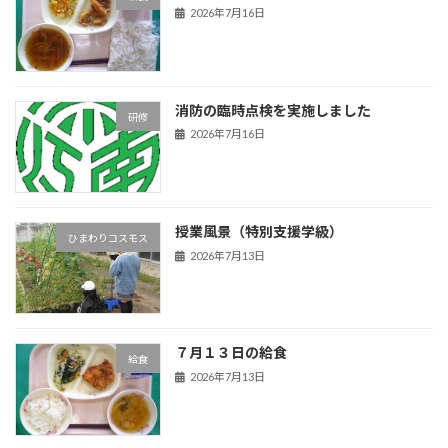
2026年7月16日
消防の臨時点検を実施しました
研修
2026年7月16日
授業風景（特別支援学級）
ひまわりコスモス
2026年7月13日
７月１３日の給食
給食
2026年7月13日