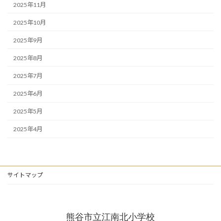
2025年11月
2025年10月
2025年9月
2025年8月
2025年7月
2025年6月
2025年5月
2025年4月
サイトマップ
熊谷市立江南北小学校