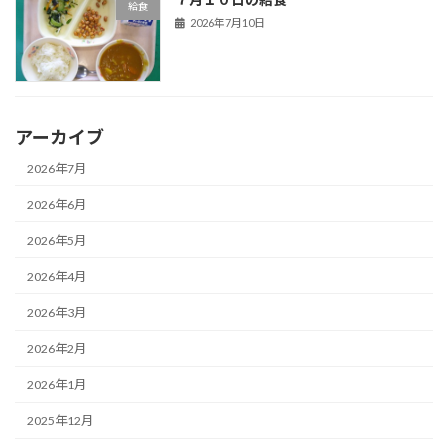
給食
2026年7月10日
アーカイブ
2026年7月
2026年6月
2026年5月
2026年4月
2026年3月
2026年2月
2026年1月
2025年12月