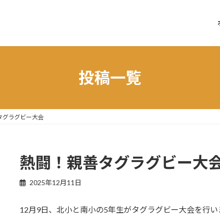
投稿一覧
タグラグビー大会
熱闘！親善タグラグビー大
2025年12月11日
12月9日、北小と南小の5年生がタグラグビー大会を行い