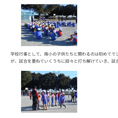
学校行事として、南小の子供たちと関わるのは初めてで
が、試合を重ねていくうちに段々と打ち解けていき、試