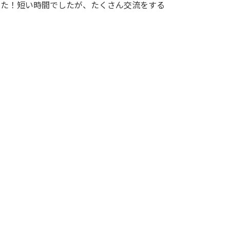
した！短い時間でしたが、たくさん交流をする