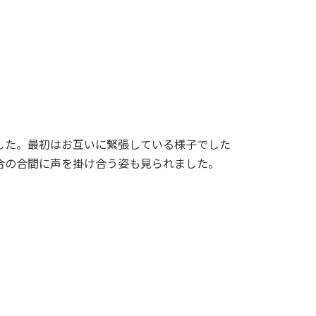
した。最初はお互いに緊張している様子でした
合の合間に声を掛け合う姿も見られました。