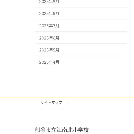
2025年9月
2025年8月
2025年7月
2025年6月
2025年5月
2025年4月
サイトマップ
熊谷市立江南北小学校