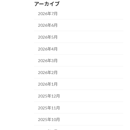
アーカイブ
2026年7月
2026年6月
2026年5月
2026年4月
2026年3月
2026年2月
2026年1月
2025年12月
2025年11月
2025年10月