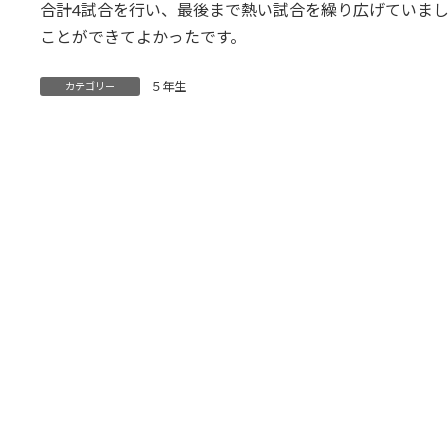
合計4試合を行い、最後まで熱い試合を繰り広げていま
ことができてよかったです。
５年生
カテゴリー