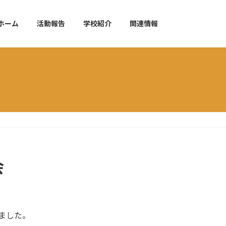
ホーム
活動報告
学校紹介
関連情報
会
ました。