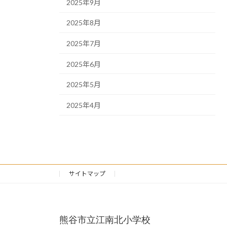
2025年9月
2025年8月
2025年7月
2025年6月
2025年5月
2025年4月
サイトマップ
熊谷市立江南北小学校