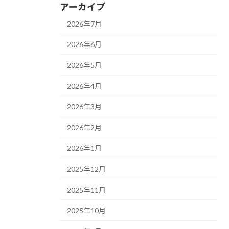
アーカイブ
2026年7月
2026年6月
2026年5月
2026年4月
2026年3月
2026年2月
2026年1月
2025年12月
2025年11月
2025年10月