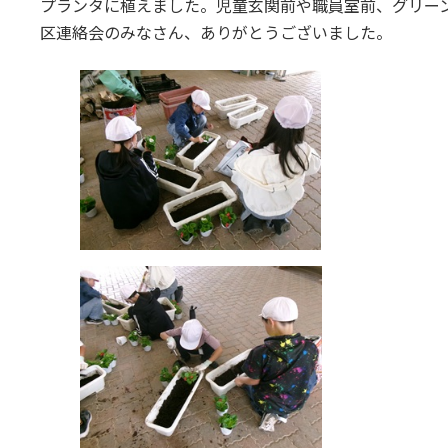
プランタに植えました。児童玄関前や職員室前、グリー
区連絡会のみなさん、ありがとうございました。