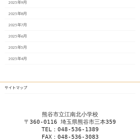
2025年9月
2025年8月
2025年7月
2025年6月
2025年5月
2025年4月
サイトマップ
熊谷市立江南北小学校
〒360-0116 埼玉県熊谷市三本359
TEL：048-536-1389
FAX：048-536-3083