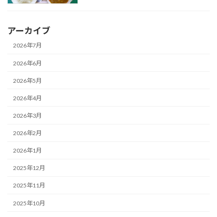
アーカイブ
2026年7月
2026年6月
2026年5月
2026年4月
2026年3月
2026年2月
2026年1月
2025年12月
2025年11月
2025年10月