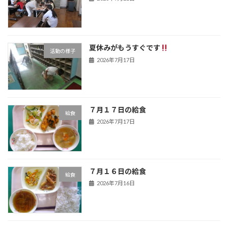
夏休みがもうすぐです
活動の様子
2026年7月17日
７月１７日の給食
給食
2026年7月17日
７月１６日の給食
給食
2026年7月16日