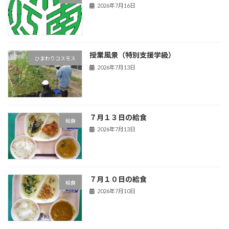
2026年7月16日
授業風景（特別支援学級）
ひまわりコスモス
2026年7月13日
７月１３日の給食
給食
2026年7月13日
７月１０日の給食
給食
2026年7月10日