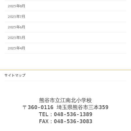
2025年8月
2025年7月
2025年6月
2025年5月
2025年4月
サイトマップ
熊谷市立江南北小学校
〒360-0116 埼玉県熊谷市三本359
TEL：048-536-1389
FAX：048-536-3083