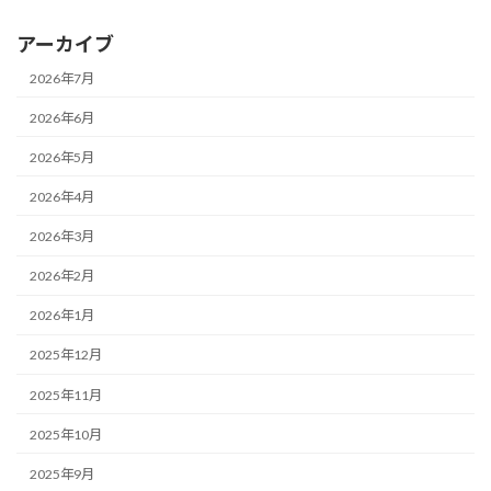
アーカイブ
2026年7月
2026年6月
2026年5月
2026年4月
2026年3月
2026年2月
2026年1月
2025年12月
2025年11月
2025年10月
2025年9月