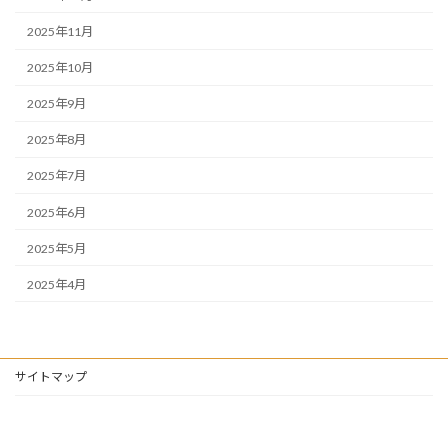
2025年11月
2025年10月
2025年9月
2025年8月
2025年7月
2025年6月
2025年5月
2025年4月
サイトマップ