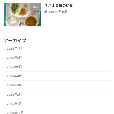
７月１０日の給食
給食
2026年7月10日
アーカイブ
2026年7月
2026年6月
2026年5月
2026年4月
2026年3月
2026年2月
2026年1月
2025年12月