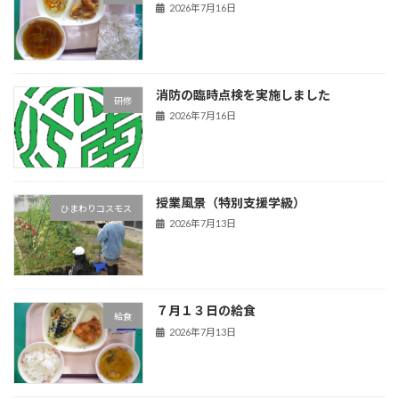
2026年7月16日
消防の臨時点検を実施しました
研修
2026年7月16日
授業風景（特別支援学級）
ひまわりコスモス
2026年7月13日
７月１３日の給食
給食
2026年7月13日