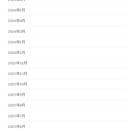
2026年5月
2026年4月
2026年3月
2026年2月
2026年1月
2025年12月
2025年11月
2025年10月
2025年9月
2025年8月
2025年7月
2025年6月