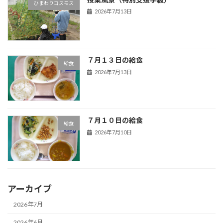
ひまわりコスモス
2026年7月13日
７月１３日の給食
給食
2026年7月13日
７月１０日の給食
給食
2026年7月10日
アーカイブ
2026年7月
2026年6月