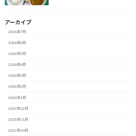
アーカイブ
2026年7月
2026年6月
2026年5月
2026年4月
2026年3月
2026年2月
2026年1月
2025年12月
2025年11月
2025年10月