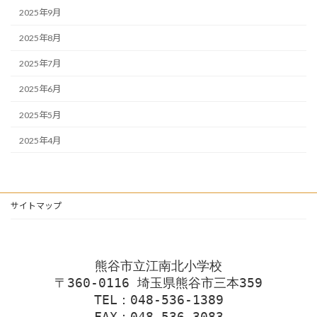
2025年9月
2025年8月
2025年7月
2025年6月
2025年5月
2025年4月
サイトマップ
熊谷市立江南北小学校
〒360-0116 埼玉県熊谷市三本359
TEL：048-536-1389
FAX：048-536-3083