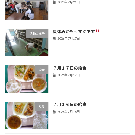
2026年7月21日
夏休みがもうすぐです
活動の様子
2026年7月17日
７月１７日の給食
給食
2026年7月17日
７月１６日の給食
給食
2026年7月16日