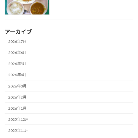
アーカイブ
2026年7月
2026年6月
2026年5月
2026年4月
2026年3月
2026年2月
2026年1月
2025年12月
2025年11月