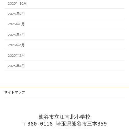
2025年10月
2025年9月
2025年8月
2025年7月
2025年6月
2025年5月
2025年4月
サイトマップ
熊谷市立江南北小学校
〒360-0116 埼玉県熊谷市三本359